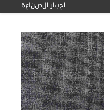
اخبار الصناعة