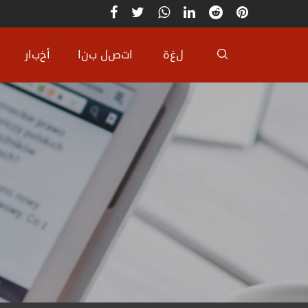
لغة
اتصل بنا
أخبار