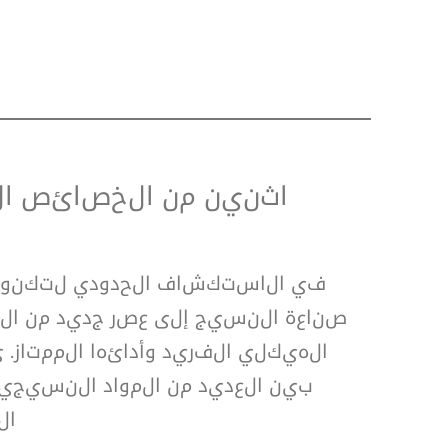
اثنين من الخصائص ا
في الاستكشاف الحدودي لتكنولو
الهيكلي الفريد وأدائها الممتاز.
ال