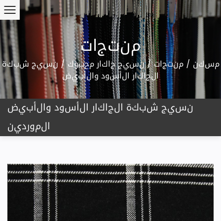
منتجات
مسكن
/
منتجات
/
نسيج جاكار محبوك
/
نسيج شبكة
الجاكار الأسود والأبيض
نسيج شبكة الجاكار الأسود والأبيض
الموردين