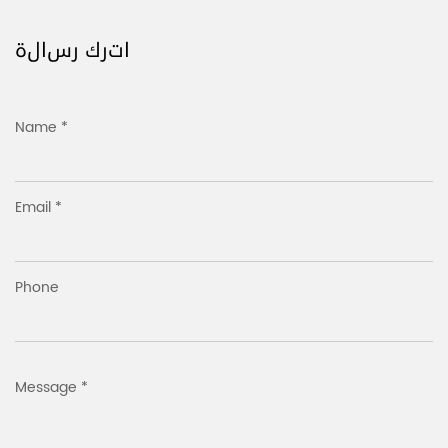
اترك رسالة
Name *
Email *
Phone
Message *