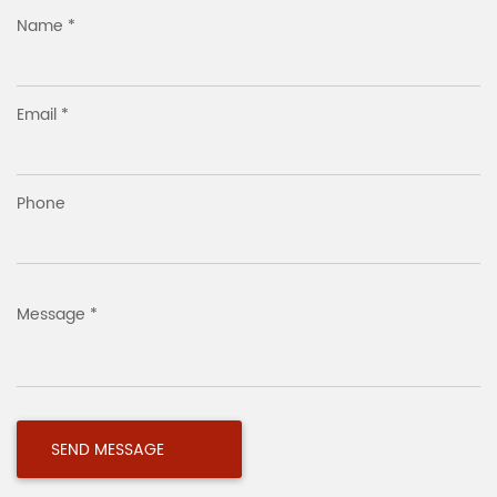
Name *
Email *
Phone
Message *