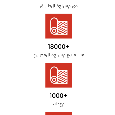
هي مساحة الطابق
18000
+
متر مربع مساحة المصنع
1000
+
معدات