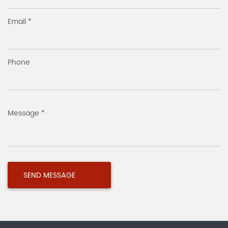
Email *
Phone
Message *