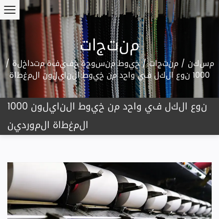
منتجات
مسكن
/
منتجات
/
خيوط منسوجة خفيفة متداخلة
/
1000 نوع الكل في واحد من خيوط النايلون المغطاة
1000 نوع الكل في واحد من خيوط النايلون
المغطاة الموردين